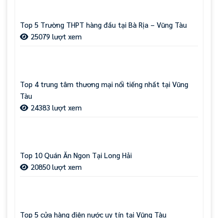
Top 5 Trường THPT hàng đầu tại Bà Rịa – Vũng Tàu
25079 lượt xem
Top 4 trung tâm thương mại nổi tiếng nhất tại Vũng
Tàu
24383 lượt xem
Top 10 Quán Ăn Ngon Tại Long Hải
20850 lượt xem
Top 5 cửa hàng điện nước uy tín tại Vũng Tàu