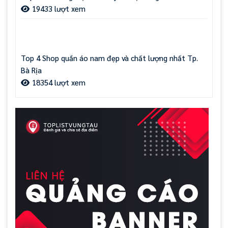
19433 lượt xem
Top 4 Shop quần áo nam đẹp và chất lượng nhất Tp.
Bà Rịa
18354 lượt xem