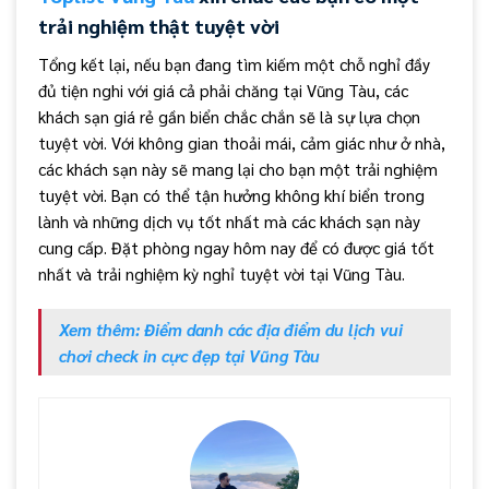
trải nghiệm thật tuyệt vời
Tổng kết lại, nếu bạn đang tìm kiếm một chỗ nghỉ đầy
đủ tiện nghi với giá cả phải chăng tại Vũng Tàu, các
khách sạn giá rẻ gần biển chắc chắn sẽ là sự lựa chọn
tuyệt vời. Với không gian thoải mái, cảm giác như ở nhà,
các khách sạn này sẽ mang lại cho bạn một trải nghiệm
tuyệt vời. Bạn có thể tận hưởng không khí biển trong
lành và những dịch vụ tốt nhất mà các khách sạn này
cung cấp. Đặt phòng ngay hôm nay để có được giá tốt
nhất và trải nghiệm kỳ nghỉ tuyệt vời tại Vũng Tàu.
Xem thêm: Điểm danh các địa điểm du lịch vui
chơi check in cực đẹp tại Vũng Tàu