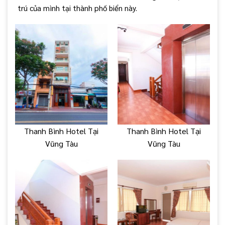
trú của mình tại thành phố biển này.
Thanh Bình Hotel Tại
Thanh Bình Hotel Tại
Vũng Tàu
Vũng Tàu