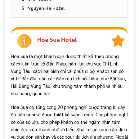
Nguyen Ha Hotel
Hoa Sua Hotel
Hoa Sua là một khách sạn được thiết kế theo phong
cách kiến trúc cổ điển Pháp, nằm tại khu vực Chí Linh
Vũng Tàu, cách bãi biển chỉ vài phút đi bộ. Khách sạn có
vị trí đắc địa, gần các điểm du lịch nổi tiếng như Bãi Sau,
Hải Đăng Vũng Tàu, khu trung tâm thành phố và nhiều
nhà hàng, quán bar.
Hoa Sua có tổng cộng 20 phòng nghỉ được trang bị đầy
đủ tiện nghi và được thiết kế sang trọng. Các phòng nghỉ
có cửa sổ lớn, cho phép khách có thể ngắm nhìn tầm
nhìn đẹp của thành phố và biển. Khách sạn cung cấp dịch
vụ đưa đón sân bay và các tour du lịch địa phương. Ngoài