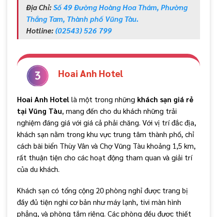
Địa Chỉ:
Số 49 Đường Hoàng Hoa Thám, Phường
Thắng Tam, Thành phố Vũng Tàu.
Hotline:
(02543) 526 799
Hoai Anh Hotel
Hoai Anh Hotel
là một trong những
khách sạn giá rẻ
tại Vũng Tàu
, mang đến cho du khách những trải
nghiệm đáng giá với giá cả phải chăng. Với vị trí đắc địa,
khách sạn nằm trong khu vực trung tâm thành phố, chỉ
cách bãi biển Thùy Vân và Chợ Vũng Tàu khoảng 1,5 km,
rất thuận tiện cho các hoạt động tham quan và giải trí
của du khách.
Khách sạn có tổng cộng 20 phòng nghỉ được trang bị
đầy đủ tiện nghi cơ bản như máy lạnh, tivi màn hình
phẳng, và phòng tắm riêng. Các phòng đều được thiết