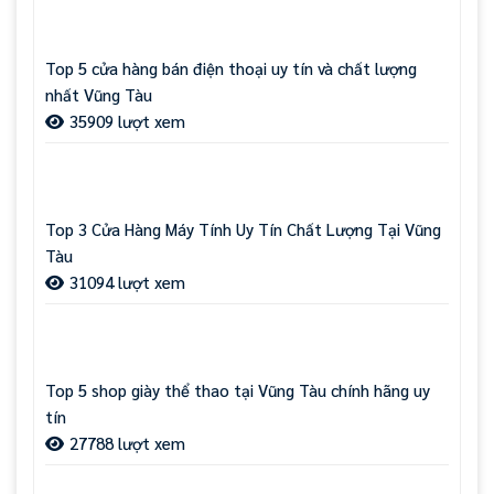
Top 5 cửa hàng bán điện thoại uy tín và chất lượng
nhất Vũng Tàu
35909 lượt xem
Top 3 Cửa Hàng Máy Tính Uy Tín Chất Lượng Tại Vũng
Tàu
31094 lượt xem
Top 5 shop giày thể thao tại Vũng Tàu chính hãng uy
tín
27788 lượt xem