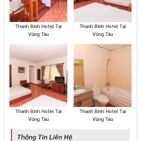
Thanh Bình Hotel Tại
Thanh Bình Hotel Tại
Vũng Tàu
Vũng Tàu
Thanh Bình Hotel Tại
Thanh Bình Hotel Tại
Vũng Tàu
Vũng Tàu
Thông Tin Liên Hệ