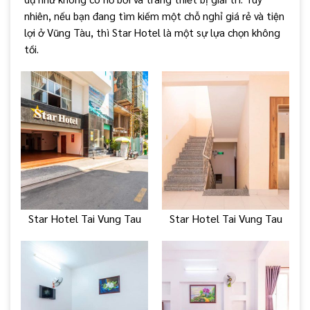
nhiên, nếu bạn đang tìm kiếm một chỗ nghỉ giá rẻ và tiện
lợi ở Vũng Tàu, thì Star Hotel là một sự lựa chọn không
tồi.
Star Hotel Tai Vung Tau
Star Hotel Tai Vung Tau