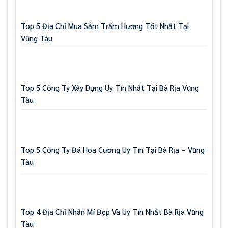
Top 5 Địa Chỉ Mua Sắm Trầm Hương Tốt Nhất Tại
Vũng Tàu
Top 5 Công Ty Xây Dựng Uy Tín Nhất Tại Bà Rịa Vũng
Tàu
Top 5 Công Ty Đá Hoa Cương Uy Tín Tại Bà Rịa – Vũng
Tàu
Top 4 Địa Chỉ Nhấn Mí Đẹp Và Uy Tín Nhất Bà Rịa Vũng
Tàu