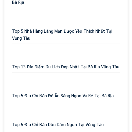
Bà Rịa
Top 5 Nhà Hàng Lãng Mạn Được Yêu Thích Nhất Tại
Vũng Tàu
Top 13 Địa Điểm Du Lịch Đẹp Nhất Tại Bà Rịa Vũng Tàu
Top 5 Địa Chỉ Bán Đồ Ăn Sáng Ngon Và Rẻ Tại Bà Rịa
Top 5 Địa Chỉ Bán Dừa Dầm Ngon Tại Vũng Tàu