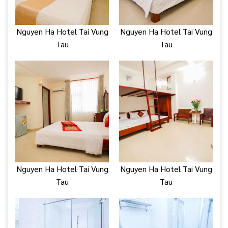
Nguyen Ha Hotel Tai Vung
Nguyen Ha Hotel Tai Vung
Tau
Tau
Nguyen Ha Hotel Tai Vung
Nguyen Ha Hotel Tai Vung
Tau
Tau