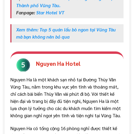
Thành phố Vũng Tàu.
Fanpage:
Star Hotel VT
Xem thêm: Top 5 quán lẩu bò ngon tại Vũng Tàu
mà bạn không nên bỏ qua
Nguyen Ha Hotel
Nguyen Ha là một khách sạn nhỏ tại Đường Thùy Vân
Vũng Tàu, nằm trong khu vực yên tĩnh và thoáng mát,
chỉ cách bãi biển Thùy Vân vài phút đi bộ. Với thiết kế
hiện đại và trang bị đầy đủ tiện nghi, Nguyen Ha là một
lựa chọn lý tưởng cho các du khách muốn tìm kiếm một
không gian nghỉ ngơi yên tĩnh và tiện nghi tại Vũng Tàu.
Nguyen Ha có tổng cộng 16 phòng nghỉ được thiết kế