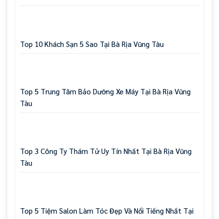
Top 10 Khách Sạn 5 Sao Tại Bà Rịa Vũng Tàu
Top 5 Trung Tâm Bảo Dưỡng Xe Máy Tại Bà Rịa Vũng
Tàu
Top 3 Công Ty Thám Tử Uy Tín Nhất Tại Bà Rịa Vũng
Tàu
Top 5 Tiệm Salon Làm Tóc Đẹp Và Nổi Tiếng Nhất Tại