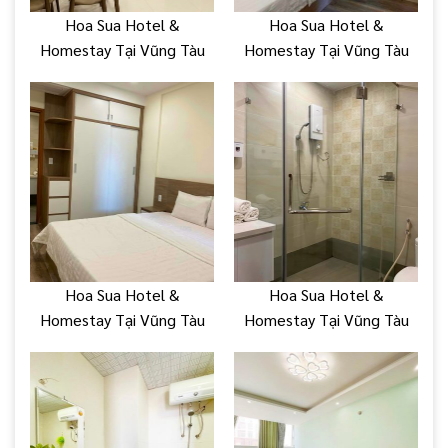
Hoa Sua Hotel &
Hoa Sua Hotel &
Homestay Tại Vũng Tàu
Homestay Tại Vũng Tàu
Hoa Sua Hotel &
Hoa Sua Hotel &
Homestay Tại Vũng Tàu
Homestay Tại Vũng Tàu