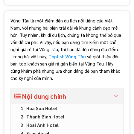
Vũng Tàu là một điểm đến du lịch nổi tiếng của Việt
Nam, với những bãi biển trải dài và khung cảnh đẹp mê
hồn. Tuy nhiên, khi đi du lịch, chúng ta không thể bỏ qua
vấn đề chi phí. Vì vậy, nếu bạn đang tìm kiếm một chỗ
nghỉ giá rẻ tại Vũng Tàu, thì bạn đã đến đúng địa điểm.
Trong bài viết này,
Toplist Vũng Tàu
sẽ giới thiệu đến
bạn top khách sạn giá rẻ gần biển tại Vũng Tàu. Hãy
cùng khám phá những lựa chọn đáng để bạn tham khảo
cho kỳ nghỉ của mình.
Nội dung chính
Hoa Sua Hotel
Thanh Bình Hotel
Hoai Anh Hotel
Star Hotel