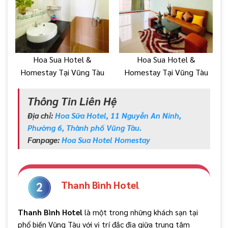
Hoa Sua Hotel &
Hoa Sua Hotel &
Homestay Tại Vũng Tàu
Homestay Tại Vũng Tàu
Thông Tin Liên Hệ
Địa chỉ:
Hoa Sữa Hotel, 11 Nguyễn An Ninh,
Phường 6, Thành phố Vũng Tàu.
Fanpage:
Hoa Sua Hotel Homestay
Thanh Bình Hotel
Thanh Bình Hotel
là một trong những khách sạn tại
phổ biến Vũng Tàu với vị trí đắc địa giữa trung tâm