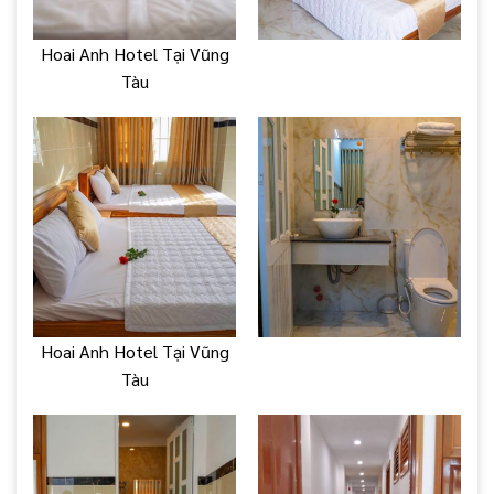
Hoai Anh Hotel Tại Vũng
Tàu
Hoai Anh Hotel Tại Vũng
Tàu