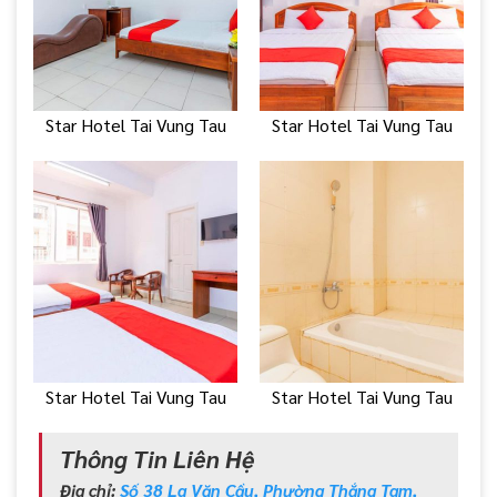
Star Hotel Tai Vung Tau
Star Hotel Tai Vung Tau
Star Hotel Tai Vung Tau
Star Hotel Tai Vung Tau
Thông Tin Liên Hệ
Địa chỉ:
Số 38 La Văn Cầu, Phường Thắng Tam,