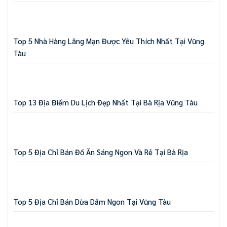
Top 5 Nhà Hàng Lãng Mạn Được Yêu Thích Nhất Tại Vũng
Tàu
Top 13 Địa Điểm Du Lịch Đẹp Nhất Tại Bà Rịa Vũng Tàu
Top 5 Địa Chỉ Bán Đồ Ăn Sáng Ngon Và Rẻ Tại Bà Rịa
Top 5 Địa Chỉ Bán Dừa Dầm Ngon Tại Vũng Tàu