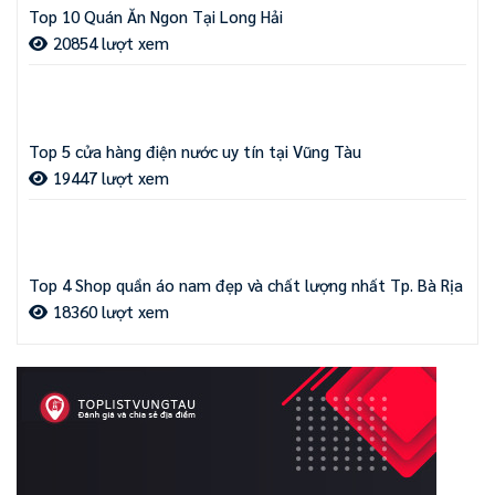
Top 10 Quán Ăn Ngon Tại Long Hải
20854 lượt xem
Top 5 cửa hàng điện nước uy tín tại Vũng Tàu
19447 lượt xem
Top 4 Shop quần áo nam đẹp và chất lượng nhất Tp. Bà Rịa
18360 lượt xem