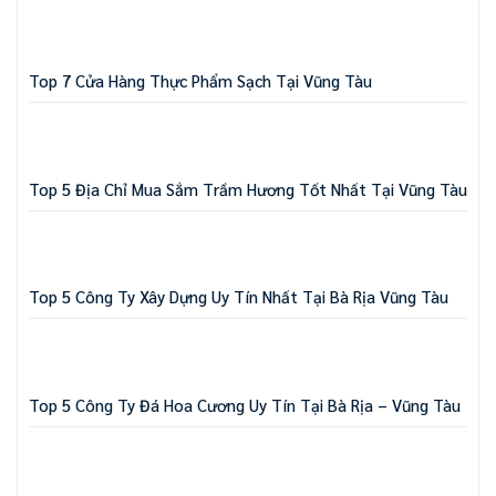
Top 7 Cửa Hàng Thực Phẩm Sạch Tại Vũng Tàu
Top 5 Địa Chỉ Mua Sắm Trầm Hương Tốt Nhất Tại Vũng Tàu
Top 5 Công Ty Xây Dựng Uy Tín Nhất Tại Bà Rịa Vũng Tàu
Top 5 Công Ty Đá Hoa Cương Uy Tín Tại Bà Rịa – Vũng Tàu