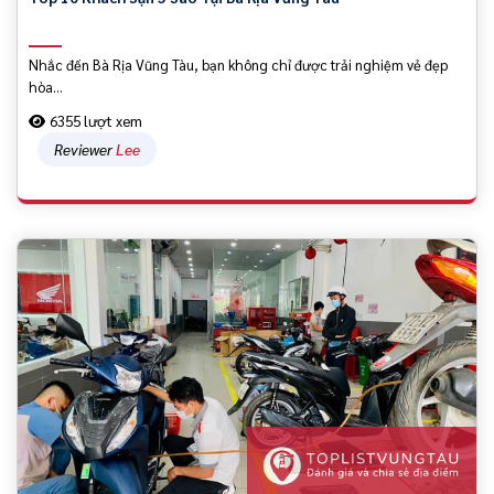
Nhắc đến Bà Rịa Vũng Tàu, bạn không chỉ được trải nghiệm vẻ đẹp
hòa...
6355 lượt xem
Reviewer
Lee