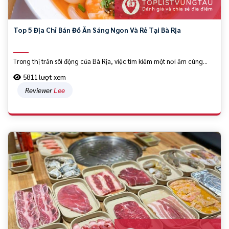
Top 5 Địa Chỉ Bán Đồ Ăn Sáng Ngon Và Rẻ Tại Bà Rịa
Trong thị trấn sôi động của Bà Rịa, việc tìm kiếm một nơi ấm cúng...
5811 lượt xem
Reviewer
Lee