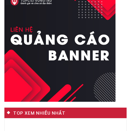
TOP XEM NHIỀU NHẤT