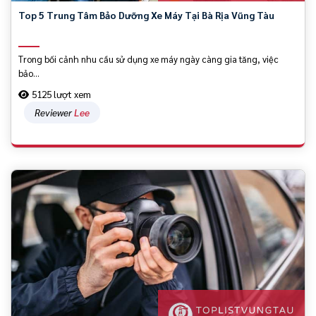
Top 5 Trung Tâm Bảo Dưỡng Xe Máy Tại Bà Rịa Vũng Tàu
Trong bối cảnh nhu cầu sử dụng xe máy ngày càng gia tăng, việc
bảo...
5125 lượt xem
Reviewer
Lee