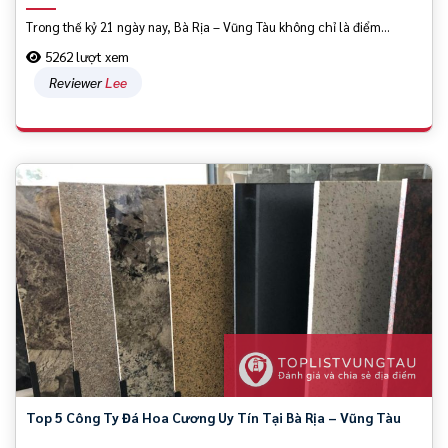
Trong thế kỷ 21 ngày nay, Bà Rịa – Vũng Tàu không chỉ là điểm...
5262 lượt xem
Reviewer
Lee
Top 5 Công Ty Đá Hoa Cương Uy Tín Tại Bà Rịa – Vũng Tàu