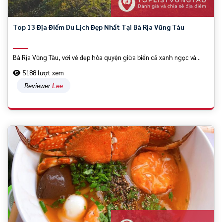
Top 13 Địa Điểm Du Lịch Đẹp Nhất Tại Bà Rịa Vũng Tàu
Bà Rịa Vũng Tàu, với vẻ đẹp hòa quyện giữa biển cả xanh ngọc và...
5188 lượt xem
Reviewer
Lee