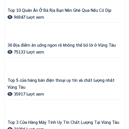
Top 10 Quán Ăn Ở Bà Rịa Bạn Nên Ghé Qua Nếu Có Dịp
96947 lượt xem
36 Địa điểm ăn uống ngon rẻ không thể bỏ lỡ ở Vũng Tàu
75133 lượt xem
Top 5 cửa hàng bán điện thoại uy tín và chất lượng nhất
Vũng Tàu
35917 lượt xem
Top 3 Cửa Hàng Máy Tính Uy Tín Chất Lượng Tại Vũng Tàu
31096 lượt xem