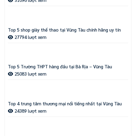
Top 5 shop giày thể thao tại Vũng Tàu chính hãng uy tín
27794 lượt xem
Top 5 Trường THPT hàng đầu tại Bà Rịa – Vũng Tàu
25083 lượt xem
Top 4 trung tâm thương mại nổi tiếng nhất tại Vũng Tàu
24389 lượt xem