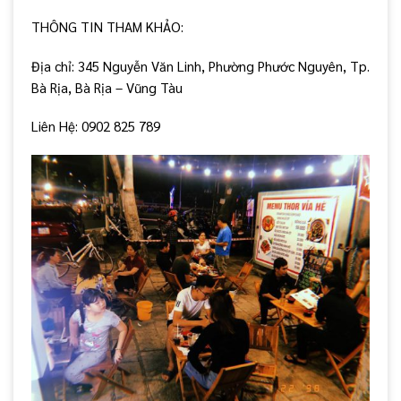
THÔNG TIN THAM KHẢO:
Địa chỉ: 345 Nguyễn Văn Linh, Phường Phước Nguyên, Tp.
Bà Rịa, Bà Rịa – Vũng Tàu
Liên Hệ: 0902 825 789