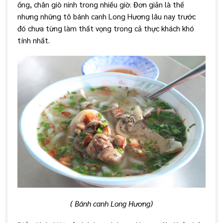
ống, chân giò ninh trong nhiều giờ. Đơn giản là thế
nhưng những tô bánh canh Long Hương lâu nay trước
đó chưa từng làm thất vọng trong cả thực khách khó
tính nhất.
( Bánh canh Long Hương)