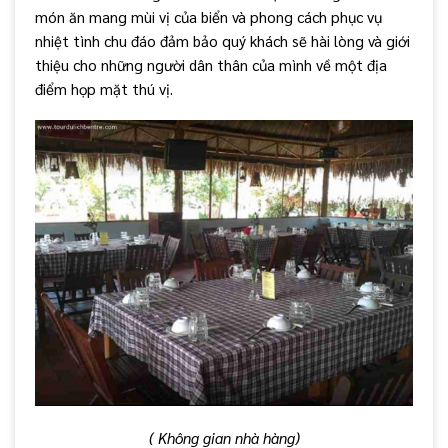
món ăn mang mùi vị của biển và phong cách phục vụ
nhiệt tình chu đáo đảm bảo quý khách sẽ hài lòng và giới
thiệu cho những người dân thân của mình về một địa
điểm họp mặt thú vị.
( Không gian nhà hàng)