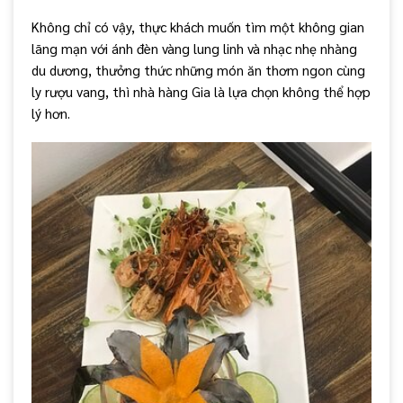
Không chỉ có vậy, thực khách muốn tìm một không gian
lãng mạn với ánh đèn vàng lung linh và nhạc nhẹ nhàng
du dương, thưởng thức những món ăn thơm ngon cùng
ly rượu vang, thì nhà hàng Gia là lựa chọn không thể hợp
lý hơn.