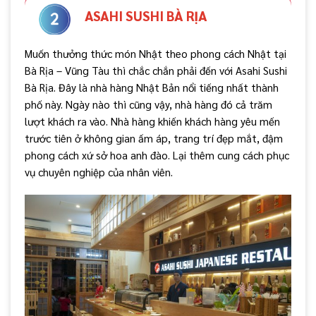
ASAHI SUSHI BÀ RỊA
Muốn thưởng thức món Nhật theo phong cách Nhật tại
Bà Rịa – Vũng Tàu thì chắc chắn phải đến với Asahi Sushi
Bà Rịa. Đây là nhà hàng Nhật Bản nổi tiếng nhất thành
phố này. Ngày nào thì cũng vậy, nhà hàng đó cả trăm
lượt khách ra vào. Nhà hàng khiến khách hàng yêu mến
trước tiên ở không gian ấm áp, trang trí đẹp mắt, đậm
phong cách xứ sở hoa anh đào. Lại thêm cung cách phục
vụ chuyên nghiệp của nhân viên.