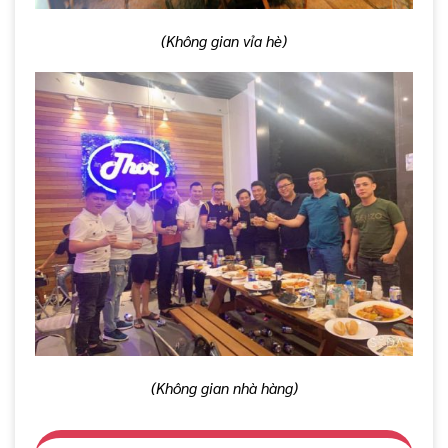
(Không gian vỉa hè)
(Không gian nhà hàng)