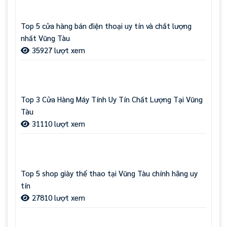
Top 5 cửa hàng bán điện thoại uy tín và chất lượng
nhất Vũng Tàu
35927 lượt xem
Top 3 Cửa Hàng Máy Tính Uy Tín Chất Lượng Tại Vũng
Tàu
31110 lượt xem
Top 5 shop giày thể thao tại Vũng Tàu chính hãng uy
tín
27810 lượt xem