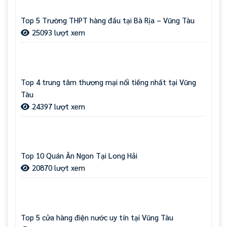
Top 5 Trường THPT hàng đầu tại Bà Rịa – Vũng Tàu
25093 lượt xem
Top 4 trung tâm thương mại nổi tiếng nhất tại Vũng
Tàu
24397 lượt xem
Top 10 Quán Ăn Ngon Tại Long Hải
20870 lượt xem
Top 5 cửa hàng điện nước uy tín tại Vũng Tàu