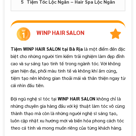
Tiệm Tóc Lộc Ngân – Hair Spa Lộc Ngân
WINP HAIR SALON
Tiệm WINP HAIR SALON tại Bà Rịa
là một điểm đến đặc
biệt cho những người tìm kiếm trải nghiệm làm đẹp đỉnh
cao và sự sáng tạo tinh tế trong ngành tóc. Với không
gian hiện đại, phối màu tinh tế và không khí ấm cúng,
tiệm tạo nên không gian thoải mái và thân thiện ngay từ
cái nhìn đầu tiên.
Đội ngũ nghệ sĩ tóc tại
WINP HAIR SALON
không chỉ là
những chuyên gia hàng đầu với kỹ thuật làm tóc vô cùng
thành thạo mà còn là những người nghệ sĩ sáng tạo,
luôn cập nhật xu hướng mới và biến hóa phong cách tóc
theo cá tính và mong muốn riêng của từng khách hàng.