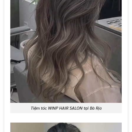
Tiệm tóc WINP HAIR SALON tại Bà Rịa