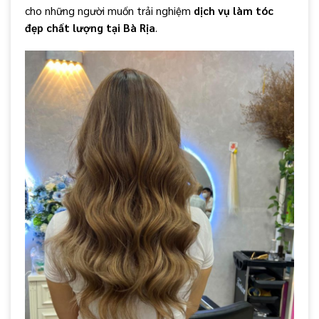
cho những người muốn trải nghiệm
dịch vụ làm tóc
đẹp chất lượng tại Bà Rịa
.