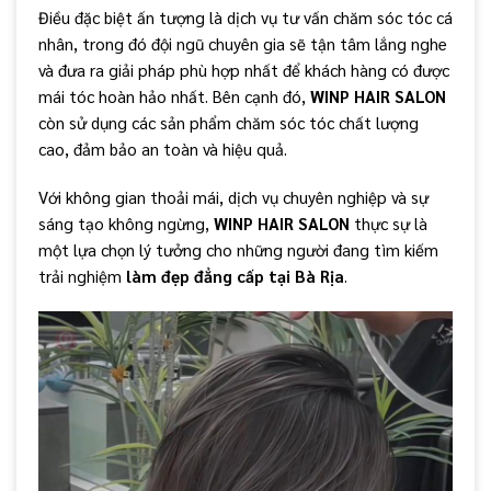
Điều đặc biệt ấn tượng là dịch vụ tư vấn chăm sóc tóc cá
nhân, trong đó đội ngũ chuyên gia sẽ tận tâm lắng nghe
và đưa ra giải pháp phù hợp nhất để khách hàng có được
mái tóc hoàn hảo nhất. Bên cạnh đó,
WINP HAIR SALON
còn sử dụng các sản phẩm chăm sóc tóc chất lượng
cao, đảm bảo an toàn và hiệu quả.
Với không gian thoải mái, dịch vụ chuyên nghiệp và sự
sáng tạo không ngừng,
WINP HAIR SALON
thực sự là
một lựa chọn lý tưởng cho những người đang tìm kiếm
trải nghiệm
làm đẹp đẳng cấp tại Bà Rịa
.