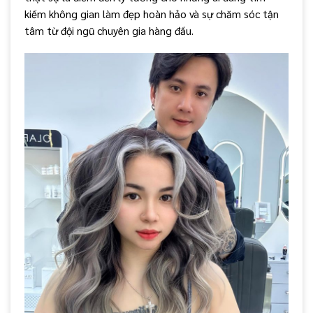
kiếm không gian làm đẹp hoàn hảo và sự chăm sóc tận
tâm từ đội ngũ chuyên gia hàng đầu.