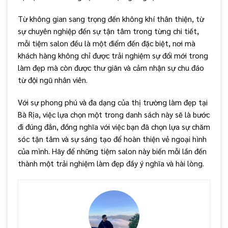
Từ không gian sang trọng đến không khí thân thiện, từ
sự chuyên nghiệp đến sự tận tâm trong từng chi tiết,
mỗi tiệm salon đều là một điểm đến đặc biệt, nơi mà
khách hàng không chỉ được trải nghiệm sự đổi mới trong
làm đẹp mà còn được thư giãn và cảm nhận sự chu đáo
từ đội ngũ nhân viên.
Với sự phong phú và đa dạng của thị trường làm đẹp tại
Bà Rịa, việc lựa chọn một trong danh sách này sẽ là bước
đi đúng đắn, đồng nghĩa với việc bạn đã chọn lựa sự chăm
sóc tận tâm và sự sáng tạo để hoàn thiện vẻ ngoại hình
của mình. Hãy để những tiệm salon này biến mỗi lần đến
thành một trải nghiệm làm đẹp đầy ý nghĩa và hài lòng.