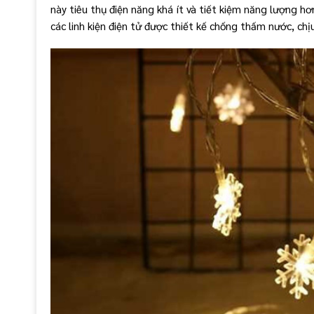
này tiêu thụ điện năng khá ít và tiết kiệm năng lượng hơ
các linh kiện điện tử được thiết kế chống thấm nước, chịu