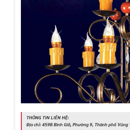
THÔNG TIN LIÊN HỆ:
Địa chỉ: 459B Bình Giã, Phường 9, Thành phố Vũng 