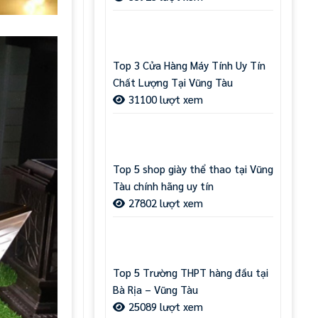
Top 3 Cửa Hàng Máy Tính Uy Tín
Chất Lượng Tại Vũng Tàu
31100 lượt xem
Top 5 shop giày thể thao tại Vũng
Tàu chính hãng uy tín
27802 lượt xem
Top 5 Trường THPT hàng đầu tại
Bà Rịa – Vũng Tàu
25089 lượt xem