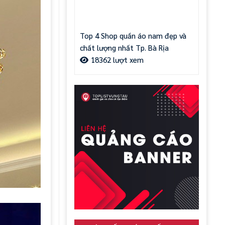
Top 4 Shop quần áo nam đẹp và
chất lượng nhất Tp. Bà Rịa
18362 lượt xem