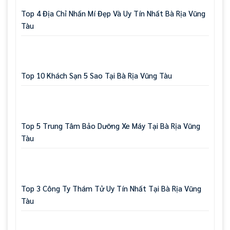
Top 4 Địa Chỉ Nhấn Mí Đẹp Và Uy Tín Nhất Bà Rịa Vũng
Tàu
Top 10 Khách Sạn 5 Sao Tại Bà Rịa Vũng Tàu
Top 5 Trung Tâm Bảo Dưỡng Xe Máy Tại Bà Rịa Vũng
Tàu
Top 3 Công Ty Thám Tử Uy Tín Nhất Tại Bà Rịa Vũng
Tàu