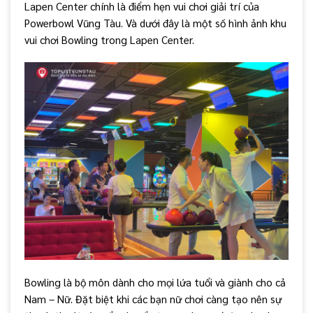
Lapen Center chính là điểm hẹn vui chơi giải trí của
Powerbowl Vũng Tàu. Và dưới đây là một số hình ảnh khu
vui chơi Bowling trong Lapen Center.
Bowling là bộ môn dành cho mọi lứa tuổi và giành cho cả
Nam – Nữ. Đặt biệt khi các bạn nữ chơi càng tạo nên sự