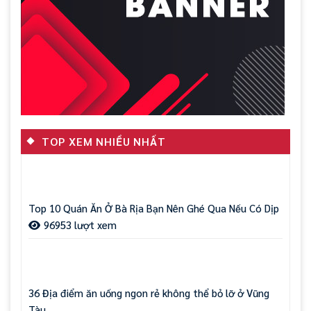
TOP XEM NHIỀU NHẤT
Top 10 Quán Ăn Ở Bà Rịa Bạn Nên Ghé Qua Nếu Có Dịp
96953 lượt xem
36 Địa điểm ăn uống ngon rẻ không thể bỏ lỡ ở Vũng
Tàu