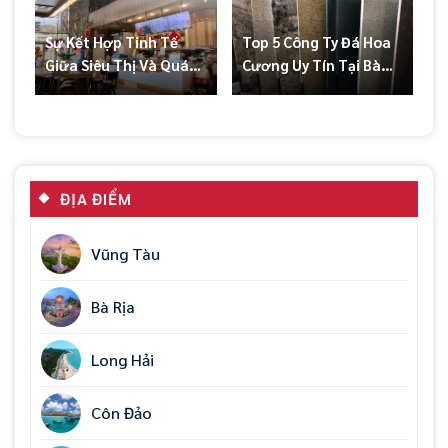
Sự Kết Hợp Tinh Tế
Top 5 Công Ty Đá Hoa
Giữa Siêu Thị Và Quán
Cương Uy Tín Tại Bà
Cà Phê Tại Vũng Tàu
Rịa – Vũng Tàu
ĐỊA ĐIỂM
Vũng Tàu
Bà Rịa
Long Hải
Côn Đảo