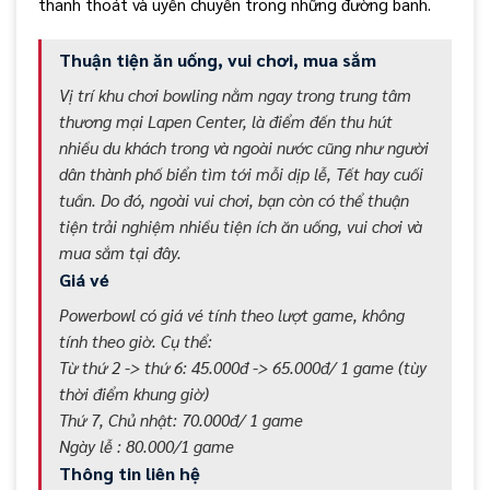
thanh thoát và uyển chuyển trong những đường banh.
Thuận tiện ăn uống, vui chơi, mua sắm
Vị trí khu chơi bowling nằm ngay trong trung tâm
thương mại Lapen Center, là điểm đến thu hút
nhiều du khách trong và ngoài nước cũng như người
dân thành phố biển tìm tới mỗi dịp lễ, Tết hay cuối
tuần. Do đó, ngoài vui chơi, bạn còn có thể thuận
tiện trải nghiệm nhiều tiện ích ăn uống, vui chơi và
mua sắm tại đây.
Giá vé
Powerbowl có giá vé tính theo lượt game, không
tính theo giờ. Cụ thể:
Từ thứ 2 -> thứ 6: 45.000đ -> 65.000đ/ 1 game (tùy
thời điểm khung giờ)
Thứ 7, Chủ nhật: 70.000đ/ 1 game
Ngày lễ : 80.000/1 game
Thông tin liên hệ