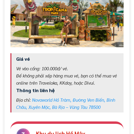
Giá vé
Vé vào cổng: 100.000đ/ vé.
Để không phải xếp hàng mua vé, bạn có thể mua vé
online trên Traveloka, KKday, hoặc Divui.
Thông tin liên hệ
Địa chỉ:
Novaworld Hồ Tràm, Đường Ven Biển, Bình
Châu, Xuyên Mộc, Bà Rịa – Vũng Tàu 78500
Khu du lịch Hồ Mây