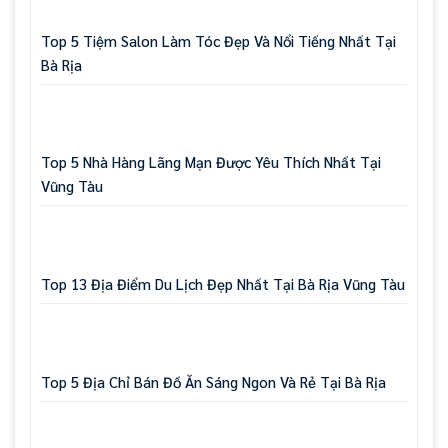
Top 5 Tiệm Salon Làm Tóc Đẹp Và Nổi Tiếng Nhất Tại
Bà Rịa
Top 5 Nhà Hàng Lãng Mạn Được Yêu Thích Nhất Tại
Vũng Tàu
Top 13 Địa Điểm Du Lịch Đẹp Nhất Tại Bà Rịa Vũng Tàu
Top 5 Địa Chỉ Bán Đồ Ăn Sáng Ngon Và Rẻ Tại Bà Rịa