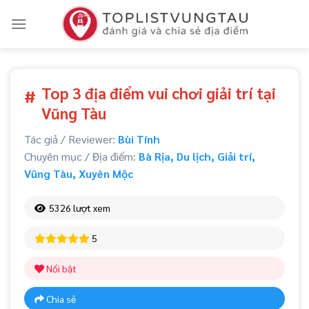
Skip
to
content
Top 3 địa điểm vui chơi giải trí tại
#
Vũng Tàu
Tác giả / Reviewer:
Bùi Tính
Chuyên mục / Địa điểm:
Bà Rịa
,
Du lịch
,
Giải trí
,
Vũng Tàu
,
Xuyên Mộc
5326 lượt xem
5
Nổi bật
Chia sẻ