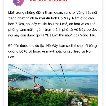
Một trong những điểm tham quan, vui chơi Vũng Tàu nổi
tiếng nhất chính là
khu du lịch Hồ Mây
. Nằm ở độ cao
hơn 210m, nơi đây có khí hậu mát mẻ, ôn hoà và có thể
phóng tầm mắt ngắm trọn thành phố từ Hồ Mây. Do đó,
nơi này còn được gọi là “Đà Lạt thu nhỏ” của Vũng Tàu.
Để đến được khu du lịch Hồ Mây, bạn có thể chọn đi bằng
đường bộ (ô tô hoặc xe máy) hoặc đi cáp treo từ Núi
Lớn.